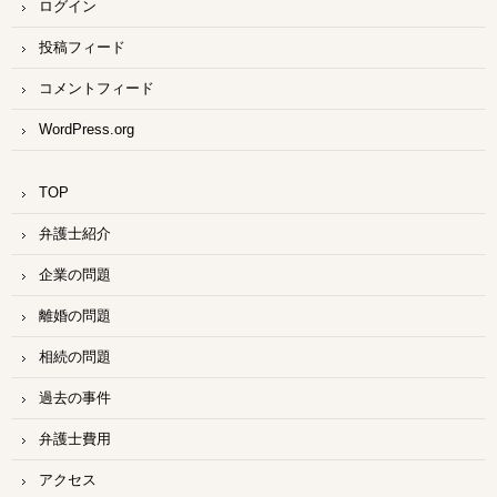
ログイン
投稿フィード
コメントフィード
WordPress.org
TOP
弁護士紹介
企業の問題
離婚の問題
相続の問題
過去の事件
弁護士費用
アクセス