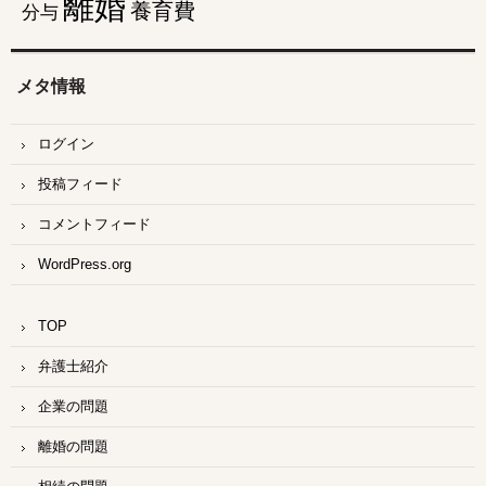
離婚
養育費
分与
メタ情報
ログイン
投稿フィード
コメントフィード
WordPress.org
TOP
弁護士紹介
企業の問題
離婚の問題