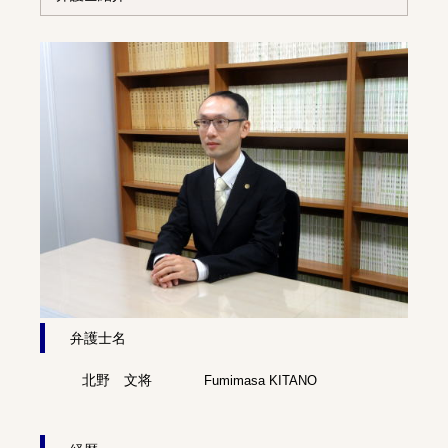
弁護士名
北野 文将
Fumimasa KITANO