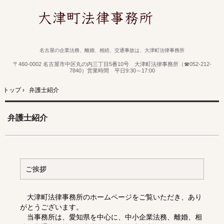
名古屋の企業法務、離婚、相続、交通事故は、大津町法律事務所
〒460-0002 名古屋市中区丸の内三丁目5番10号 大津町法律事務所（☎052-212-
7840）営業時間 平日9:30～17:00
トップ
›
弁護士紹介
弁護士紹介
ご挨拶
大津町法律事務所のホームページをご覧いただき、あり
がとうございます。
当事務所は、愛知県を中心に、中小企業法務、離婚、相