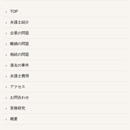
TOP
弁護士紹介
企業の問題
離婚の問題
相続の問題
過去の事件
弁護士費用
アクセス
お問合わせ
実務研究
概要