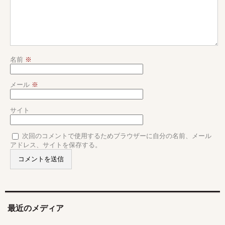
名前
※
メール
※
サイト
次回のコメントで使用するためブラウザーに自分の名前、メール
アドレス、サイトを保存する。
最近のメディア