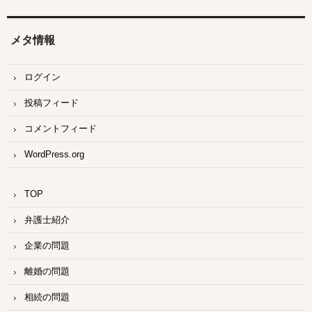
メタ情報
ログイン
投稿フィード
コメントフィード
WordPress.org
TOP
弁護士紹介
企業の問題
離婚の問題
相続の問題