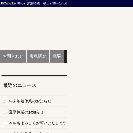
2-212-7840）営業時間 平日9:30～17:00
お問合わせ
実務研究
概要
最近のニュース
年末年始休業のお知らせ
夏季休業のお知らせ
本年もよろしくお願いいたします