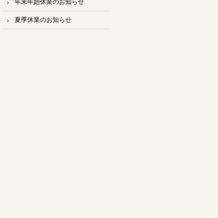
年末年始休業のお知らせ
夏季休業のお知らせ