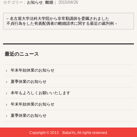
カテゴリー：
お知らせ
,
離婚
｜ 2015/04/26
«
名古屋大学法科大学院から非常勤講師を委嘱されました
不貞行為をした有責配偶者の離婚請求に関する最近の裁判例
»
最近のニュース
年末年始休業のお知らせ
夏季休業のお知らせ
本年もよろしくお願いいたします
年末年始休業のお知らせ
夏季休業のお知らせ
Copyright © 2013 BabaYo, All rights reserved.