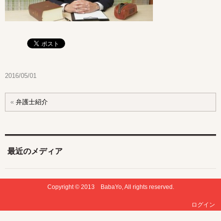
2016/05/01
«
弁護士紹介
最近のメディア
Copyright © 2013 BabaYo, All rights reserved.
ログイン