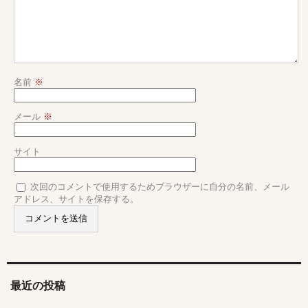
名前
※
メール
※
サイト
次回のコメントで使用するためブラウザーに自分の名前、メール
アドレス、サイトを保存する。
最近の投稿