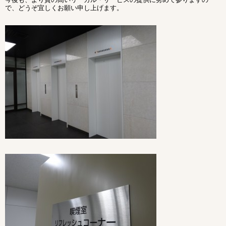
で、どうぞ宜しくお願い申し上げます。