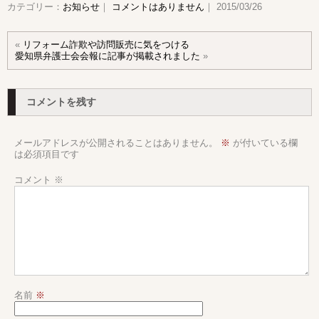
カテゴリー：
お知らせ
｜
コメントはありません
｜ 2015/03/26
«
リフォーム詐欺や訪問販売に気をつける
愛知県弁護士会会報に記事が掲載されました
»
コメントを残す
メールアドレスが公開されることはありません。
※
が付いている欄
は必須項目です
コメント
※
名前
※