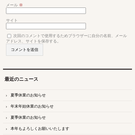
メール
※
サイト
次回のコメントで使用するためブラウザーに自分の名前、メール
アドレス、サイトを保存する。
最近のニュース
夏季休業のお知らせ
年末年始休業のお知らせ
夏季休業のお知らせ
本年もよろしくお願いいたします