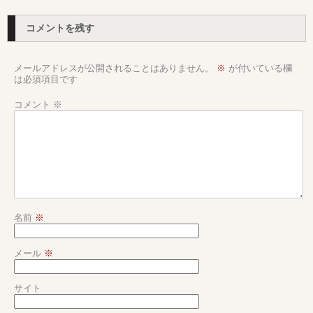
コメントを残す
メールアドレスが公開されることはありません。
※
が付いている欄
は必須項目です
コメント
※
名前
※
メール
※
サイト