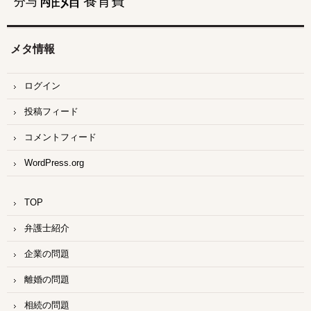
養育費
分与
メタ情報
ログイン
投稿フィード
コメントフィード
WordPress.org
TOP
弁護士紹介
企業の問題
離婚の問題
相続の問題