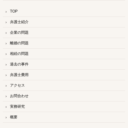
TOP
弁護士紹介
企業の問題
離婚の問題
相続の問題
過去の事件
弁護士費用
アクセス
お問合わせ
実務研究
概要